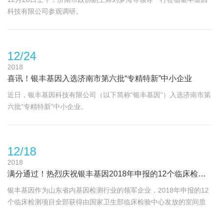
科技有限公司参观调研。
12/24
2018
喜讯！银丰基因入选济南市第六批“专精特新”中小企业
近日，银丰基因科技有限公司（以下简称“银丰基因”）入选济南市第
六批“专精特新”中小企业。
12/18
2018
满分通过！热烈庆祝银丰基因2018年申报的12个临床检测项目全部获得室间质评合格证书
银丰基因作为山东省内基因检测行业的领军企业，2018年申报的12
个临床检测项目全部获得由国家卫生部临床检验中心发放的室间质
评合作证书。室间质评合格证书的获得，表明国家权威机构——卫