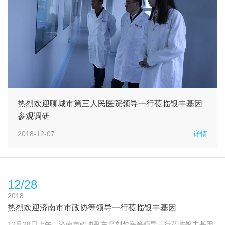
热烈欢迎聊城市第三人民医院领导一行莅临银丰基因
参观调研
2018-12-07
详情
12/28
2018
热烈欢迎济南市市政协等领导一行莅临银丰基因
12月28日上午，济南市政协副主席刘梦海等领导一行莅临银丰基因