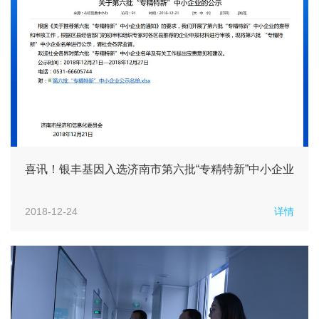
喜讯！银丰基因入选济南市第六批“专精特新”中小企业
2018-12-24
详情