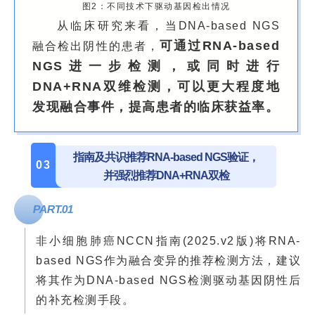
图2：不同技术下驱动基因检出情况
从临床研究来看，当DNA-based NGS
可通过RNA-based
融合检出阴性的患者，
NGS进一步检测，或同时进行
DNA+RNA双维检测，可以更大程度地
发现融合事件，提高患者的临床获益率。
指南及共识推荐RNA-based NGS验证，
03
并强烈推荐DNA+RNA双检
PART.
0
1
非小细胞肺癌NCCN指南(2025.v2版)将RNA-
based NGS作为融合变异的推荐检测方法，建议
将其作为DNA-based NGS检测驱动基因阴性后
的补充检测手段。