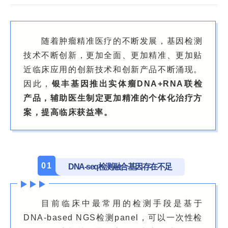
随着肿瘤精准医疗的不断发展，基因检测
技术不断创新，更加全面、更加精准、更加贴
近临床应用的创新技术和创新产品不断涌现。
因此，
银丰基因推出实体瘤DNA+RNA联检
产品，辅助医生制定更加精准的个体化治疗方
案，提高临床获益率。
0
1
DNA-seq检测融合基因存在不足
目前临床中最常用的检测手段是基于
DNA-based NGS检测panel，可以一次性检