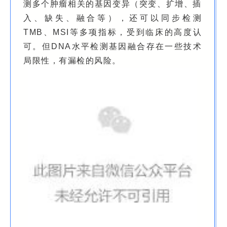
测多个肿瘤相关的基因变异（突变、扩增、插
入、缺失、融合等），还可以同步检测
TMB、MSI等多项指标，受到临床的高度认
可。但DNA水平检测基因融合存在一些技术
局限性，有漏检的风险。