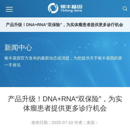
产品升级！DNA+RNA“双保险”，为实体瘤患者提供更多诊疗机会
新闻中心
银丰基因官方发布的最新动态或消息，为您提供关于银丰基因的第
一手资讯
产品升级！DNA+RNA“双保险”，为实
体瘤患者提供更多诊疗机会
发布日期：2025-07-10
作者：
来源：