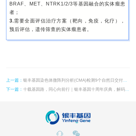
BRAF、MET、NTRK1/2/3等基因融合的实体瘤患
者；
3.
需要全面评估治疗方案（靶向，免疫，化疗），
预后评估，遗传筛查的实体瘤患者。
上一篇：
银丰基因染色体微阵列分析(CMA)检测9个自然日交付报告
下一篇：
十载基因路，同心向前行｜银丰基因十周年庆典，解码新征程！