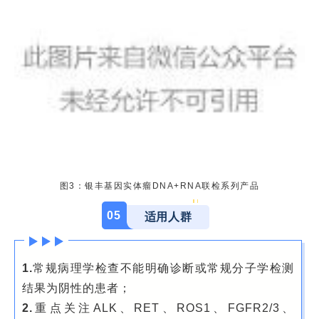
图3：银丰基因实体瘤DNA+RNA联检系列产品
05
适用人群
1.
常规病理学检查不能明确诊断或常规分子学检测
结果为阴性的患者；
2.
重点关注ALK、RET、ROS1、FGFR2/3、