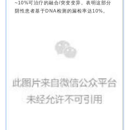
~10%可治疗的融合/突变变异。表明这部分
阴性患者基于DNA检测的漏检率达10%。